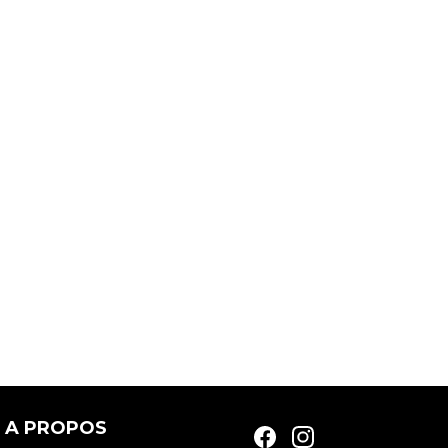
A PROPOS