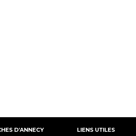
CHES D'ANNECY
LIENS UTILES