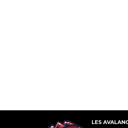
LES AVALAN